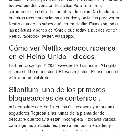
todavía puedes verla en tres sitios Para llorar, reír,
sorprenderte, subir la temperatura del salón ¡No te pierdas
nuestras recomendaciones de series y películas para ver en
Netflix cuando no sabes qué ver en Netflix. Estas son todas
las películas y series de 'Shrek' que todavía puedes ver en
Netflix. facebook. twitter. whatsapp.
Cómo ver Netflix estadounidense
en el Reino Unido - diedos
Partner. Copyright © 2021 www.netflix-tv.stream | All rights
reserved. The requested URL was rejected. Please consult
with your administrator.
Silentium, uno de los primeros
bloqueadores de contenido .
más populares de Netflix en los últimos años y ahora sus
seguidores Regresa a las ruinas de la planta donde
descubre que todavía están incompleta – todavía valiosa
para algunas aplicaciones, pero a menudo mercadeo y