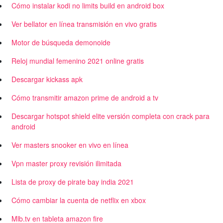
Cómo instalar kodi no limits build en android box
Ver bellator en línea transmisión en vivo gratis
Motor de búsqueda demonoide
Reloj mundial femenino 2021 online gratis
Descargar kickass apk
Cómo transmitir amazon prime de android a tv
Descargar hotspot shield elite versión completa con crack para
android
Ver masters snooker en vivo en línea
Vpn master proxy revisión ilimitada
Lista de proxy de pirate bay india 2021
Cómo cambiar la cuenta de netflix en xbox
Mlb.tv en tableta amazon fire