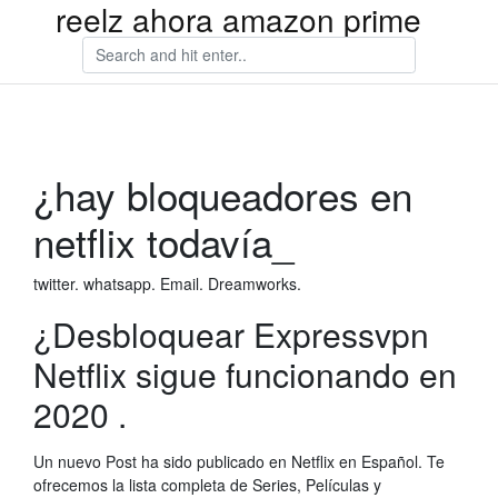
reelz ahora amazon prime
¿hay bloqueadores en
netflix todavía_
twitter. whatsapp. Email. Dreamworks.
¿Desbloquear Expressvpn
Netflix sigue funcionando en
2020 .
Un nuevo Post ha sido publicado en Netflix en Español. Te
ofrecemos la lista completa de Series, Películas y