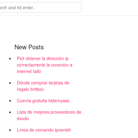
New Posts
Ps3 obtener la dirección ip
correctamente la conexión a
internet falló
Dónde comprar tarjetas de
regalo britbox
Cuenta gratuita hidemyass
Lista de mejores proveedores de
éxodo
Línea de comando ipvanish