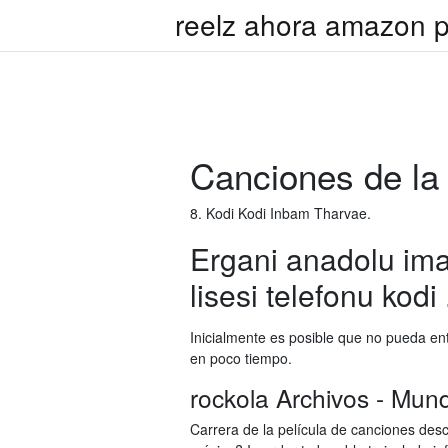
reelz ahora amazon 
Canciones de la 
8. Kodi Kodi Inbam Tharvae.
Ergani anadolu ima
lisesi telefonu kodi 
Inicialmente es posible que no pueda e
en poco tiempo.
rockola Archivos - Mun
Carrera de la película de canciones desc